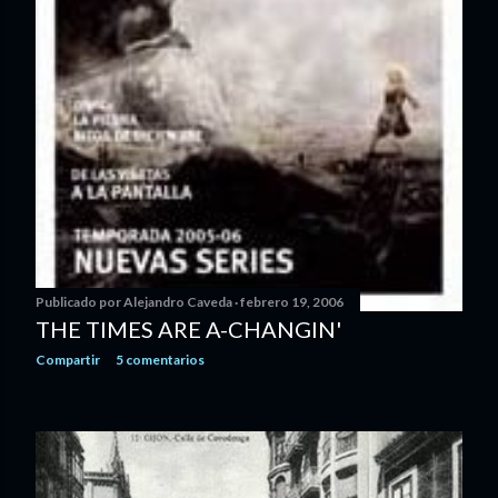
Publicado por
Alejandro Caveda
febrero 19, 2006
THE TIMES ARE A-CHANGIN'
Compartir
5 comentarios