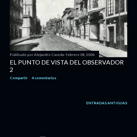
Publicado por
Alejandro Caveda
febrero 08, 2006
EL PUNTO DE VISTA DEL OBSERVADOR
2
Compartir
4 comentarios
ENTRADAS ANTIGUAS